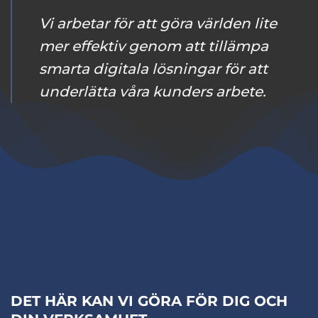
Vi arbetar för att göra världen lite
mer effektiv genom att tillämpa
smarta digitala lösningar för att
underlätta våra kunders arbete.
DET HÄR KAN VI GÖRA FÖR DIG OCH