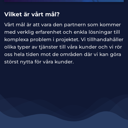
Vilket är vårt mål?
Vårt mål är att vara den partnern som kommer
med verklig erfarenhet och enkla lösningar till
komplexa problem i projektet. Vi tillhandahåller
olika typer av tjänster till våra kunder och vi rör
oss hela tiden mot de områden där vi kan göra
störst nytta för våra kunder.