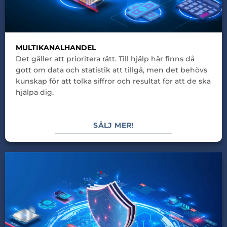
MULTIKANALHANDEL
Det gäller att prioritera rätt. Till hjälp här finns då
gott om data och statistik att tillgå, men det behövs
kunskap för att tolka siffror och resultat för att de ska
hjälpa dig.
SÄLJ MER!