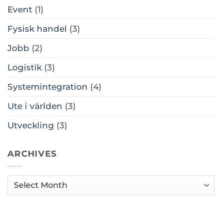
Event
(1)
Fysisk handel
(3)
Jobb
(2)
Logistik
(3)
Systemintegration
(4)
Ute i världen
(3)
Utveckling
(3)
ARCHIVES
Archives