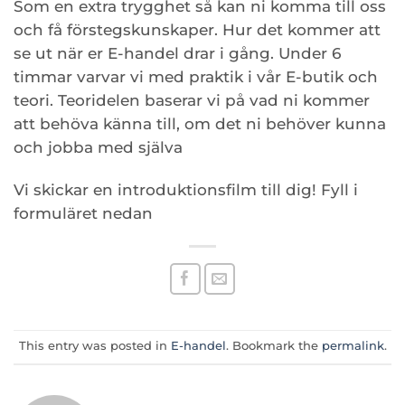
Som en extra trygghet så kan ni komma till oss
och få förstegskunskaper. Hur det kommer att
se ut när er E-handel drar i gång. Under 6
timmar varvar vi med praktik i vår E-butik och
teori. Teoridelen baserar vi på vad ni kommer
att behöva känna till, om det ni behöver kunna
och jobba med själva
Vi skickar en introduktionsfilm till dig! Fyll i
formuläret nedan
This entry was posted in
E-handel
. Bookmark the
permalink
.