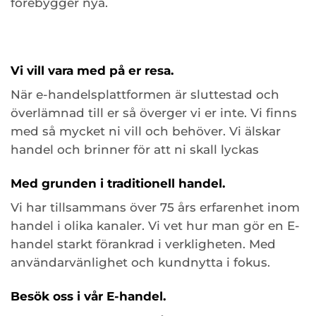
förebygger nya.
Vi vill vara med på er resa.
När e-handelsplattformen är sluttestad och
överlämnad till er så överger vi er inte. Vi finns
med så mycket ni vill och behöver. Vi älskar
handel och brinner för att ni skall lyckas
Med grunden i traditionell handel.
Vi har tillsammans över 75 års erfarenhet inom
handel i olika kanaler. Vi vet hur man gör en E-
handel starkt förankrad i verkligheten. Med
användarvänlighet och kundnytta i fokus.
Besök oss i vår E-handel.