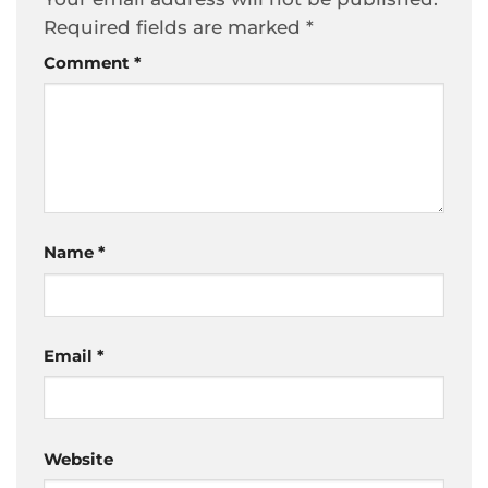
Required fields are marked
*
Comment
*
Name
*
Email
*
Website