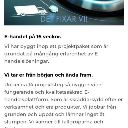
E-handel på 16 veckor.
Vi har byggt ihop ett projektpaket som är
grundat på mångårig erfarenhet av E-
handelslösningar.
Vi tar er från början och ända fram.
Under ca 14 projektsteg så bygger vi en
fungerande och kvalitetssäkrad E-
handelsplattform. Som är skräddarsydd efter er
verksamhet och era produkter. Vi jobbar från
grunden och uppåt och lämnar inget åt
slumpen. Vi känner till fallgroparna och