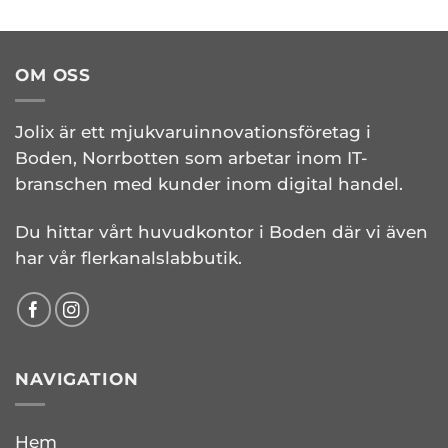
OM OSS
Jolix är ett mjukvaruinnovationsföretag i
Boden, Norrbotten som arbetar inom IT-
branschen med kunder inom digital handel.
Du hittar vårt huvudkontor i Boden där vi även
har vår flerkanalslabbutik.
NAVIGATION
Hem