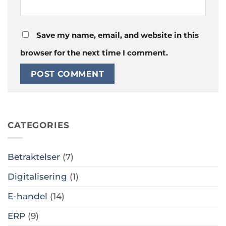
Save my name, email, and website in this
browser for the next time I comment.
CATEGORIES
Betraktelser
(7)
Digitalisering
(1)
E-handel
(14)
ERP
(9)