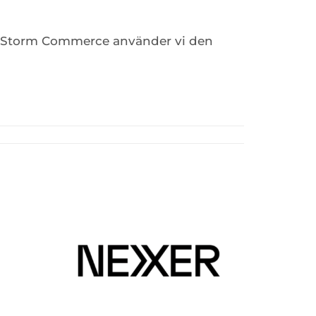
ända Storm Commerce använder vi den