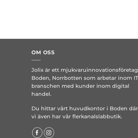
OM OSS
Jolix är ett mjukvaruinnovationsföretag
Boden, Norrbotten som arbetar inom IT
branschen med kunder inom digital
handel.
Du hittar vårt huvudkontor i Boden där
vi även har vår flerkanalslabbutik.