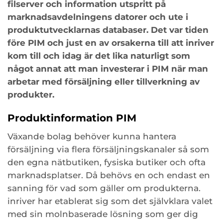
filserver och information utspritt på
marknadsavdelningens datorer och ute i
produktutvecklarnas databaser. Det var tiden
före PIM och just en av orsakerna till att inriver
kom till och idag är det lika naturligt som
något annat att man investerar i PIM när man
arbetar med försäljning eller tillverkning av
produkter.
Produktinformation PIM
Växande bolag behöver kunna hantera
försäljning via flera försäljningskanaler så som
den egna nätbutiken, fysiska butiker och ofta
marknadsplatser. Då behövs en och endast en
sanning för vad som gäller om produkterna.
inriver har etablerat sig som det självklara valet
med sin molnbaserade lösning som ger dig