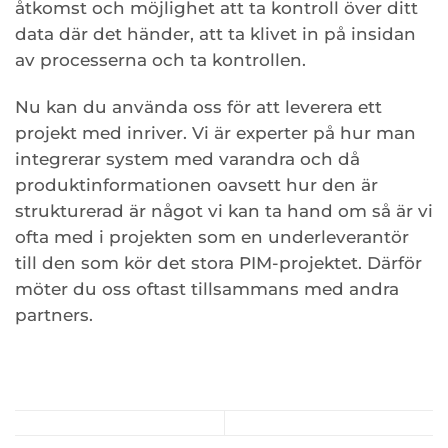
åtkomst och möjlighet att ta kontroll över ditt
data där det händer, att ta klivet in på insidan
av processerna och ta kontrollen.
Nu kan du använda oss för att leverera ett
projekt med inriver. Vi är experter på hur man
integrerar system med varandra och då
produktinformationen oavsett hur den är
strukturerad är något vi kan ta hand om så är vi
ofta med i projekten som en underleverantör
till den som kör det stora PIM-projektet. Därför
möter du oss oftast tillsammans med andra
partners.