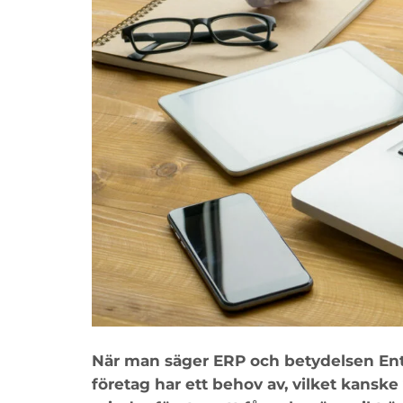
När man säger ERP och betydelsen Ente
företag har ett behov av, vilket kanske 