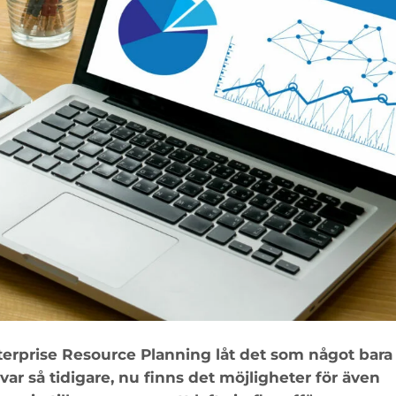
rprise Resource Planning låt det som något bara 
var så tidigare, nu finns det möjligheter för även