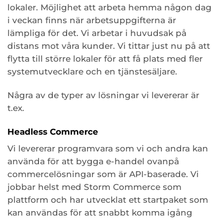
lokaler. Möjlighet att arbeta hemma någon dag
i veckan finns när arbetsuppgifterna är
lämpliga för det. Vi arbetar i huvudsak på
distans mot våra kunder. Vi tittar just nu på att
flytta till större lokaler för att få plats med fler
systemutvecklare och en tjänstesäljare.
Några av de typer av lösningar vi levererar är
t.ex.
Headless Commerce
Vi levererar programvara som vi och andra kan
använda för att bygga e-handel ovanpå
commercelösningar som är API-baserade. Vi
jobbar helst med Storm Commerce som
plattform och har utvecklat ett startpaket som
kan användas för att snabbt komma igång