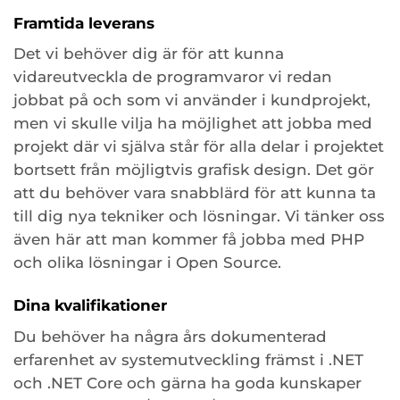
Framtida leverans
Det vi behöver dig är för att kunna
vidareutveckla de programvaror vi redan
jobbat på och som vi använder i kundprojekt,
men vi skulle vilja ha möjlighet att jobba med
projekt där vi själva står för alla delar i projektet
bortsett från möjligtvis grafisk design. Det gör
att du behöver vara snabblärd för att kunna ta
till dig nya tekniker och lösningar. Vi tänker oss
även här att man kommer få jobba med PHP
och olika lösningar i Open Source.
Dina kvalifikationer
Du behöver ha några års dokumenterad
erfarenhet av systemutveckling främst i .NET
och .NET Core och gärna ha goda kunskaper