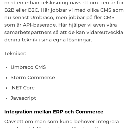
med en e-handelslösning oavsett om den är för
B2B eller B2C. Här jobbar vi med olika CMS som
nu senast Umbraco, men jobbar på fler CMS
som är API-baserade. Här hjälper vi även våra
samarbetspartners så att de kan vidareutveckla
denna teknik i sina egna lösningar.
Tekniker:
Umbraco CMS
Storm Commerce
.NET Core
Javascript
Integration mellan ERP och Commerce
Oavsett om man som kund behöver integrera