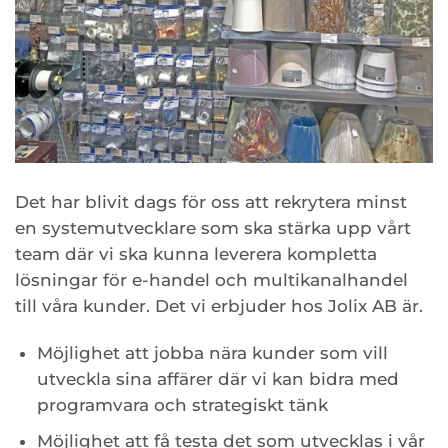
Det har blivit dags för oss att rekrytera minst
en systemutvecklare som ska stärka upp vårt
team där vi ska kunna leverera kompletta
lösningar för e-handel och multikanalhandel
till våra kunder. Det vi erbjuder hos Jolix AB är.
Möjlighet att jobba nära kunder som vill
utveckla sina affärer där vi kan bidra med
programvara och strategiskt tänk
Möjlighet att få testa det som utvecklas i vår