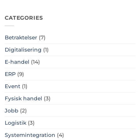
CATEGORIES
Betraktelser
(7)
Digitalisering
(1)
E-handel
(14)
ERP
(9)
Event
(1)
Fysisk handel
(3)
Jobb
(2)
Logistik
(3)
Systemintegration
(4)