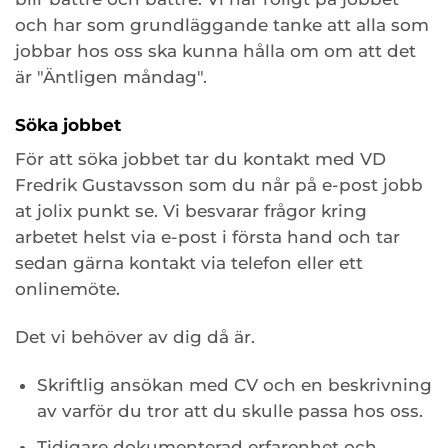
och har som grundläggande tanke att alla som
jobbar hos oss ska kunna hålla om om att det
är "Äntligen måndag".
Söka jobbet
För att söka jobbet tar du kontakt med VD
Fredrik Gustavsson som du når på e-post jobb
at jolix punkt se. Vi besvarar frågor kring
arbetet helst via e-post i första hand och tar
sedan gärna kontakt via telefon eller ett
onlinemöte.
Det vi behöver av dig då är.
Skriftlig ansökan med CV och en beskrivning
av varför du tror att du skulle passa hos oss.
Tidigare dokumenterad erfarenhet och