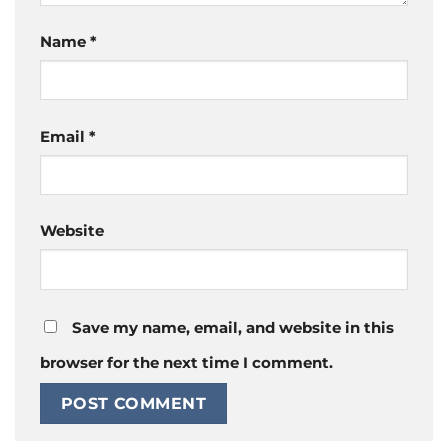
Name
*
Email
*
Website
Save my name, email, and website in this
browser for the next time I comment.