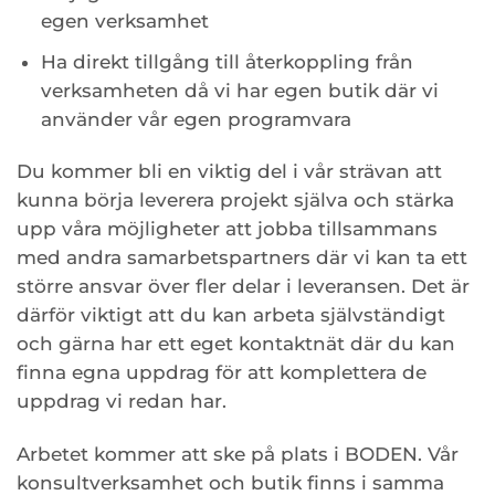
egen verksamhet
Ha direkt tillgång till återkoppling från
verksamheten då vi har egen butik där vi
använder vår egen programvara
Du kommer bli en viktig del i vår strävan att
kunna börja leverera projekt själva och stärka
upp våra möjligheter att jobba tillsammans
med andra samarbetspartners där vi kan ta ett
större ansvar över fler delar i leveransen. Det är
därför viktigt att du kan arbeta självständigt
och gärna har ett eget kontaktnät där du kan
finna egna uppdrag för att komplettera de
uppdrag vi redan har.
Arbetet kommer att ske på plats i BODEN. Vår
konsultverksamhet och butik finns i samma