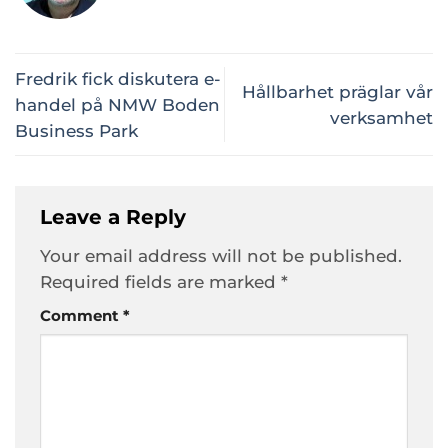
Fredrik fick diskutera e-
Hållbarhet präglar vår
handel på NMW Boden
verksamhet
Business Park
Leave a Reply
Your email address will not be published.
Required fields are marked
*
Comment
*