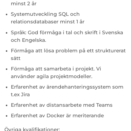
minst 2 år
Systemutveckling SQL och
relationsdatabaser minst 1 år
Språk: God förmåga i tal och skrift i Svenska
och Engelska.
Förmåga att lösa problem på ett strukturerat
sätt
Förmåga att samarbeta i projekt. Vi
använder agila projektmodeller.
Erfarenhet av ärendehanteringssystem som
t.ex Jira
Erfarenhet av distansarbete med Teams
Erfarenhet av Docker är meriterande
Övriga kvalifikationer: