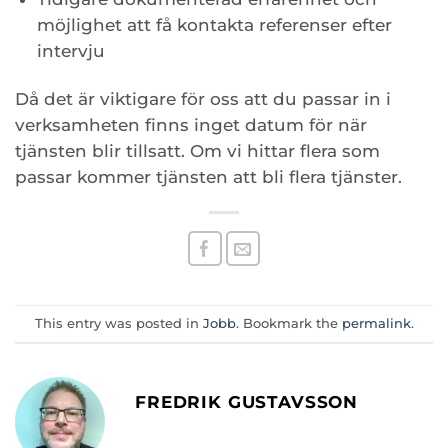
möjlighet att få kontakta referenser efter
intervju
Då det är viktigare för oss att du passar in i
verksamheten finns inget datum för när
tjänsten blir tillsatt. Om vi hittar flera som
passar kommer tjänsten att bli flera tjänster.
This entry was posted in
Jobb
. Bookmark the
permalink
.
FREDRIK GUSTAVSSON