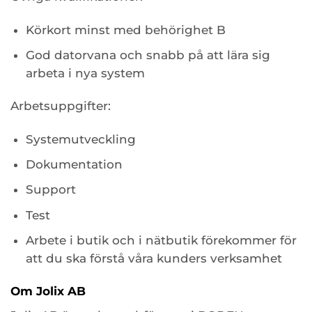
Körkort minst med behörighet B
God datorvana och snabb på att lära sig
arbeta i nya system
Arbetsuppgifter:
Systemutveckling
Dokumentation
Support
Test
Arbete i butik och i nätbutik förekommer för
att du ska förstå våra kunders verksamhet
Om Jolix AB